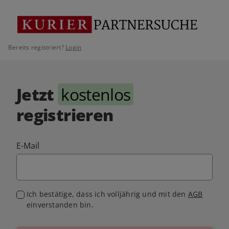
Bereits registriert?
Login
Jetzt
kostenlos
registrieren
E-Mail
Ich bestätige, dass ich volljährig und mit den
AGB
einverstanden bin.