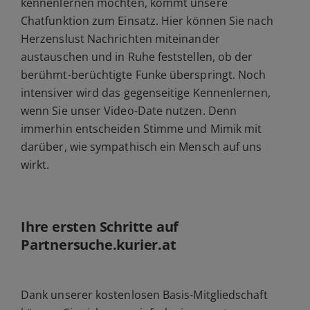
kennenlernen möchten, kommt unsere
Chatfunktion zum Einsatz. Hier können Sie nach
Herzenslust Nachrichten miteinander
austauschen und in Ruhe feststellen, ob der
berühmt-berüchtigte Funke überspringt. Noch
intensiver wird das gegenseitige Kennenlernen,
wenn Sie unser Video-Date nutzen. Denn
immerhin entscheiden Stimme und Mimik mit
darüber, wie sympathisch ein Mensch auf uns
wirkt.
Ihre ersten Schritte auf
Partnersuche.kurier.at
Dank unserer kostenlosen Basis-Mitgliedschaft