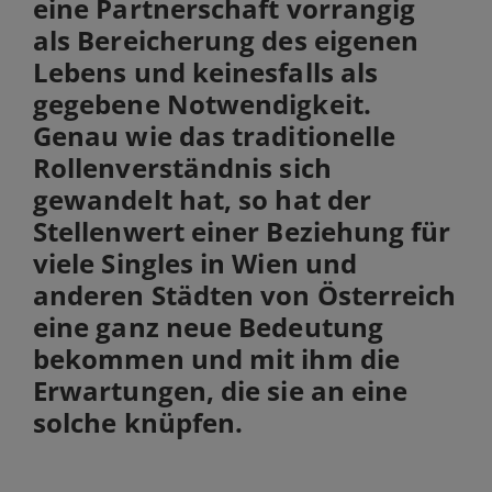
eine Partnerschaft vorrangig
als Bereicherung des eigenen
Lebens und keinesfalls als
gegebene Notwendigkeit.
Genau wie das traditionelle
Rollenverständnis sich
gewandelt hat, so hat der
Stellenwert einer Beziehung für
viele Singles in Wien und
anderen Städten von Österreich
eine ganz neue Bedeutung
bekommen und mit ihm die
Erwartungen, die sie an eine
solche knüpfen.