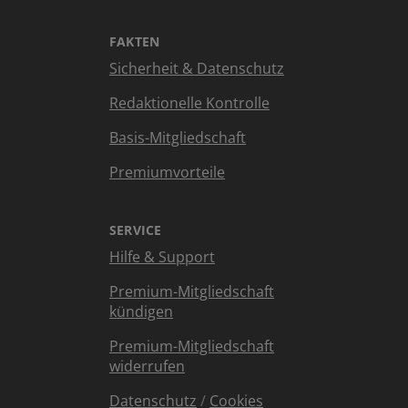
FAKTEN
Sicherheit & Datenschutz
Redaktionelle Kontrolle
Basis-Mitgliedschaft
Premiumvorteile
SERVICE
Hilfe & Support
Premium-Mitgliedschaft
kündigen
Premium-Mitgliedschaft
widerrufen
Datenschutz
/
Cookies