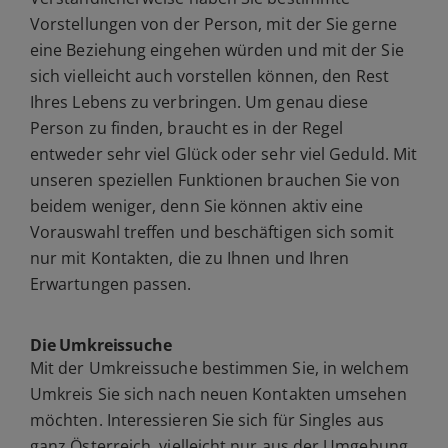
Vorstellungen von der Person, mit der Sie gerne
eine Beziehung eingehen würden und mit der Sie
sich vielleicht auch vorstellen können, den Rest
Ihres Lebens zu verbringen. Um genau diese
Person zu finden, braucht es in der Regel
entweder sehr viel Glück oder sehr viel Geduld. Mit
unseren speziellen Funktionen brauchen Sie von
beidem weniger, denn Sie können aktiv eine
Vorauswahl treffen und beschäftigen sich somit
nur mit Kontakten, die zu Ihnen und Ihren
Erwartungen passen.
Die Umkreissuche
Mit der Umkreissuche bestimmen Sie, in welchem
Umkreis Sie sich nach neuen Kontakten umsehen
möchten. Interessieren Sie sich für Singles aus
ganz Österreich, vielleicht nur aus der Umgebung