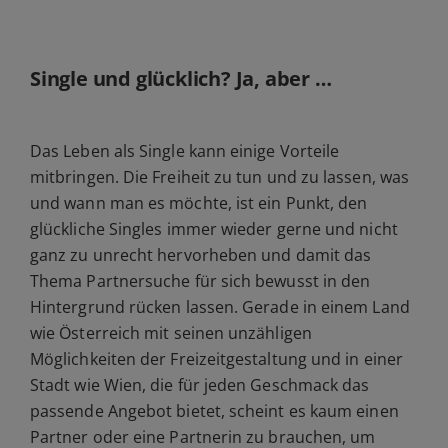
Single und glücklich? Ja, aber …
Das Leben als Single kann einige Vorteile
mitbringen. Die Freiheit zu tun und zu lassen, was
und wann man es möchte, ist ein Punkt, den
glückliche Singles immer wieder gerne und nicht
ganz zu unrecht hervorheben und damit das
Thema Partnersuche für sich bewusst in den
Hintergrund rücken lassen. Gerade in einem Land
wie Österreich mit seinen unzähligen
Möglichkeiten der Freizeitgestaltung und in einer
Stadt wie Wien, die für jeden Geschmack das
passende Angebot bietet, scheint es kaum einen
Partner oder eine Partnerin zu brauchen, um