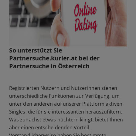
So unterstützt Sie
Partnersuche.kurier.at bei der
Partnersuche in Österreich
Registrierten Nutzern und Nutzerinnen stehen
unterschiedliche Funktionen zur Verfügung, um
unter den anderen auf unserer Plattform aktiven
Singles, die für sie interessanten herauszufiltern.
Was zunächst etwas nüchtern klingt, bietet Ihnen
aber einen entscheidenden Vorteil.
Verständlicherweise haben Sie bestimmte