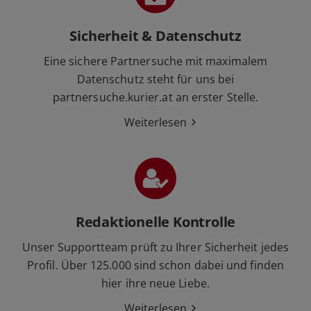
Sicherheit & Datenschutz
Eine sichere Partnersuche mit maximalem
Datenschutz steht für uns bei
partnersuche.kurier.at an erster Stelle.
Weiterlesen
Redaktionelle Kontrolle
Unser Supportteam prüft zu Ihrer Sicherheit jedes
Profil. Über 125.000 sind schon dabei und finden
hier ihre neue Liebe.
Weiterlesen