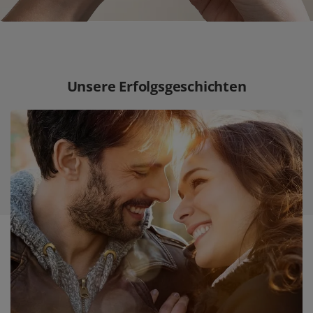
Unsere Erfolgsgeschichten