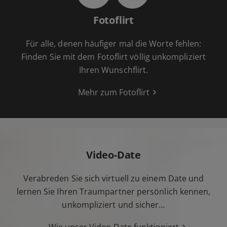
Fotoflirt
Für alle, denen häufiger mal die Worte fehlen:
Finden Sie mit dem Fotoflirt völlig unkompliziert
Ihren Wunschflirt.
Mehr zum Fotoflirt
Video-Date
Verabreden Sie sich virtuell zu einem Date und
lernen Sie Ihren Traumpartner persönlich kennen,
unkompliziert und sicher…
Wie unser Video-Date funktioniert