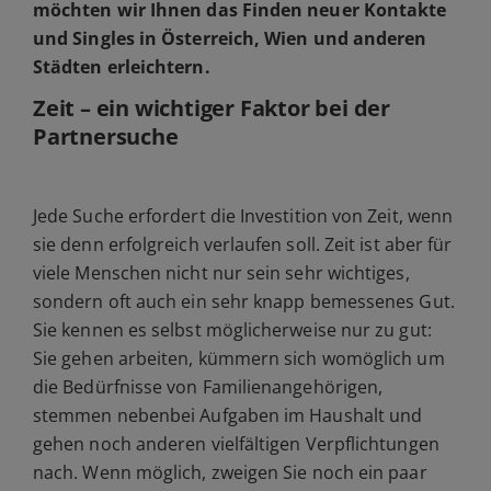
möchten wir Ihnen das Finden neuer Kontakte
und Singles in Österreich, Wien und anderen
Städten erleichtern.
Zeit – ein wichtiger Faktor bei der
Partnersuche
Jede Suche erfordert die Investition von Zeit, wenn
sie denn erfolgreich verlaufen soll. Zeit ist aber für
viele Menschen nicht nur sein sehr wichtiges,
sondern oft auch ein sehr knapp bemessenes Gut.
Sie kennen es selbst möglicherweise nur zu gut:
Sie gehen arbeiten, kümmern sich womöglich um
die Bedürfnisse von Familienangehörigen,
stemmen nebenbei Aufgaben im Haushalt und
gehen noch anderen vielfältigen Verpflichtungen
nach. Wenn möglich, zweigen Sie noch ein paar