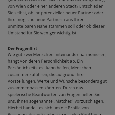
von Wien oder einer anderen Stadt? Entschieden
Sie selbst, ob Ihr potenzieller neuer Partner oder
Ihre mögliche neue Partnerin aus Ihrer
unmittelbaren Nähe stammen soll oder ob dieser
Umstand für Sie weniger wichtig ist.
Der Fragenflirt
Wie gut zwei Menschen miteinander harmonieren,
hängt von deren Persönlichkeit ab. Ein
Persönlichkeitstest kann helfen, Menschen
zusammenzuführen, die aufgrund ihrer
Vorstellungen, Werte und Wünsche besonders gut
zusammenpassen könnten. Durch das
spielerische Beantworten von Fragen helfen Sie
uns, Ihnen sogenannte „Matches“ vorzuschlagen.
Hierbei handelt es sich um die Profile von
Personen, deren Ergebnisse in vielen Punkten mit