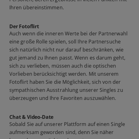
Ihren übereinstimmen.
Der Fotoflirt
Auch wenn die inneren Werte bei der Partnerwahl
eine große Rolle spielen, soll Ihre Partnersuche
sich natürlich nicht nur darauf beschränken, wie
gut jemand zu Ihnen passt. Wenn es darum geht,
sich zu verlieben, müssen auch die optischen
Vorlieben berücksichtigt werden. Mit unserem
Fotoflirt haben Sie die Möglichkeit, sich von der
sympathischen Ausstrahlung unserer Singles zu
überzeugen und Ihre Favoriten auszuwählen.
Chat & Video-Date
Sobald Sie auf unserer Plattform auf einen Single
aufmerksam geworden sind, denn Sie näher