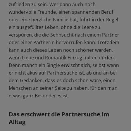
zufrieden zu sein. Wer dann auch noch
wundervolle Freunde, einen spannenden Beruf
oder eine herzliche Familie hat, führt in der Regel
ein ausgefülltes Leben, ohne die Leere zu
verspüren, die die Sehnsucht nach einem Partner
oder einer Partnerin hervorrufen kann. Trotzdem
kann auch dieses Leben noch schöner werden,
wenn Liebe und Romantik Einzug halten dürfen.
Denn manch ein Single erwischt sich, selbst wenn
er nicht aktiv auf Partnersuche ist, ab und an bei
dem Gedanken, dass es doch schön wäre, einen
Menschen an seiner Seite zu haben, für den man
etwas ganz Besonderes ist.
Das erschwert die
Partnersuche im
Alltag