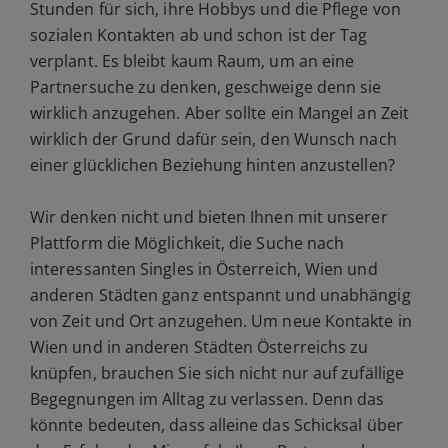
Stunden für sich, ihre Hobbys und die Pflege von
sozialen Kontakten ab und schon ist der Tag
verplant. Es bleibt kaum Raum, um an eine
Partnersuche zu denken, geschweige denn sie
wirklich anzugehen. Aber sollte ein Mangel an Zeit
wirklich der Grund dafür sein, den Wunsch nach
einer glücklichen Beziehung hinten anzustellen?
Wir denken nicht und bieten Ihnen mit unserer
Plattform die Möglichkeit, die Suche nach
interessanten Singles in Österreich, Wien und
anderen Städten ganz entspannt und unabhängig
von Zeit und Ort anzugehen. Um neue Kontakte in
Wien und in anderen Städten Österreichs zu
knüpfen, brauchen Sie sich nicht nur auf zufällige
Begegnungen im Alltag zu verlassen. Denn das
könnte bedeuten, dass alleine das Schicksal über