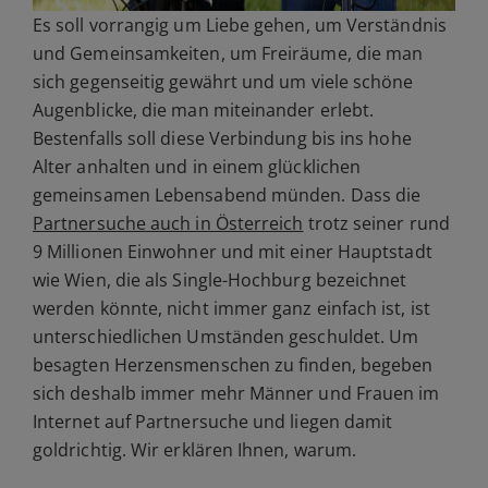
Es soll vorrangig um Liebe gehen, um Verständnis
und Gemeinsamkeiten, um Freiräume, die man
sich gegenseitig gewährt und um viele schöne
Augenblicke, die man miteinander erlebt.
Bestenfalls soll diese Verbindung bis ins hohe
Alter anhalten und in einem glücklichen
gemeinsamen Lebensabend münden. Dass die
Partnersuche auch in Österreich
trotz seiner rund
9 Millionen Einwohner und mit einer Hauptstadt
wie Wien, die als Single-Hochburg bezeichnet
werden könnte, nicht immer ganz einfach ist, ist
unterschiedlichen Umständen geschuldet. Um
besagten Herzensmenschen zu finden, begeben
sich deshalb immer mehr Männer und Frauen im
Internet auf Partnersuche und liegen damit
goldrichtig. Wir erklären Ihnen, warum.