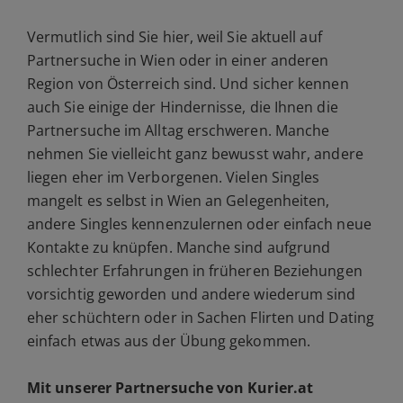
Vermutlich sind Sie hier, weil Sie aktuell auf
Partnersuche in Wien oder in einer anderen
Region von Österreich sind. Und sicher kennen
auch Sie einige der Hindernisse, die Ihnen die
Partnersuche im Alltag erschweren. Manche
nehmen Sie vielleicht ganz bewusst wahr, andere
liegen eher im Verborgenen. Vielen Singles
mangelt es selbst in Wien an Gelegenheiten,
andere Singles kennenzulernen oder einfach neue
Kontakte zu knüpfen. Manche sind aufgrund
schlechter Erfahrungen in früheren Beziehungen
vorsichtig geworden und andere wiederum sind
eher schüchtern oder in Sachen Flirten und Dating
einfach etwas aus der Übung gekommen.
Mit unserer Partnersuche von Kurier.at