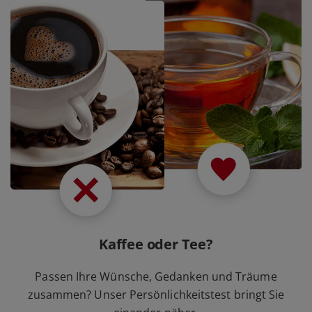
Kaffee oder Tee?
Passen Ihre Wünsche, Gedanken und Träume
zusammen? Unser Persönlichkeitstest bringt Sie