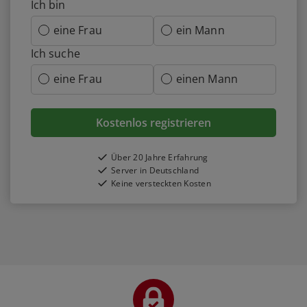
Ich bin
eine Frau
ein Mann
Ich suche
eine Frau
einen Mann
Kostenlos registrieren
Über 20 Jahre Erfahrung
Server in Deutschland
Keine versteckten Kosten