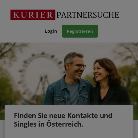
Login
Registrieren
Finden Sie neue Kontakte und
Singles in Österreich.