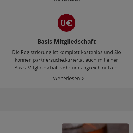
Basis-Mitgliedschaft
Die Registrierung ist komplett kostenlos und Sie
können partnersuche.kurier.at auch mit einer
Basis-Mitgliedschaft sehr umfangreich nutzen.
Weiterlesen