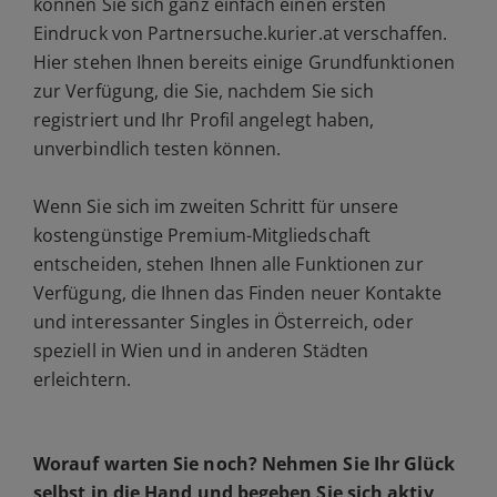
können Sie sich ganz einfach einen ersten
Eindruck von Partnersuche.kurier.at verschaffen.
Hier stehen Ihnen bereits einige Grundfunktionen
zur Verfügung, die Sie, nachdem Sie sich
registriert und Ihr Profil angelegt haben,
unverbindlich testen können.
Wenn Sie sich im zweiten Schritt für unsere
kostengünstige Premium-Mitgliedschaft
entscheiden, stehen Ihnen alle Funktionen zur
Verfügung, die Ihnen das Finden neuer Kontakte
und interessanter Singles in Österreich, oder
speziell in Wien und in anderen Städten
erleichtern.
Worauf warten Sie noch? Nehmen Sie Ihr Glück
selbst in die Hand und
begeben Sie sich aktiv