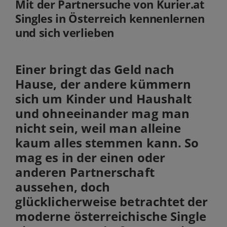
Mit der Partnersuche von Kurier.at
Singles in Österreich kennenlernen
und sich verlieben
Einer bringt das Geld nach
Hause, der andere kümmern
sich um Kinder und Haushalt
und ohneeinander mag man
nicht sein, weil man alleine
kaum alles stemmen kann. So
mag es in der einen oder
anderen Partnerschaft
aussehen, doch
glücklicherweise betrachtet der
moderne österreichische Single