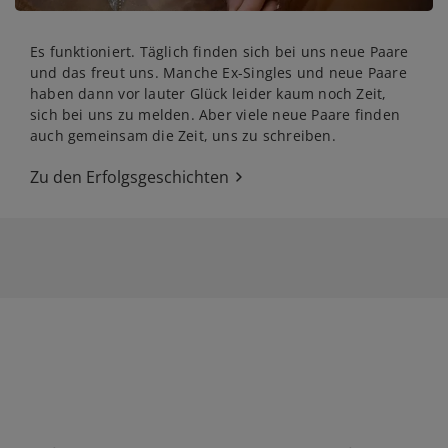
Es funktioniert. Täglich finden sich bei uns neue Paare
und das freut uns. Manche Ex-Singles und neue Paare
haben dann vor lauter Glück leider kaum noch Zeit,
sich bei uns zu melden. Aber viele neue Paare finden
auch gemeinsam die Zeit, uns zu schreiben.
Zu den Erfolgsgeschichten