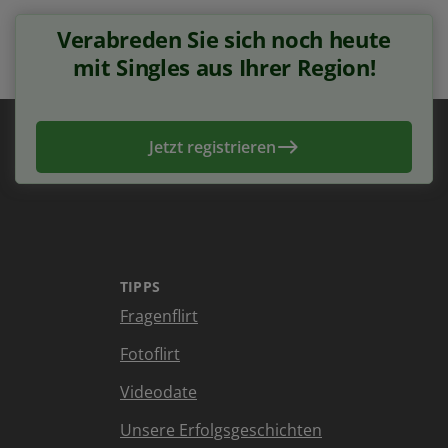
Verabreden Sie sich noch heute
mit Singles aus Ihrer Region!
Jetzt registrieren
TIPPS
Fragenflirt
Fotoflirt
Videodate
Unsere Erfolgsgeschichten