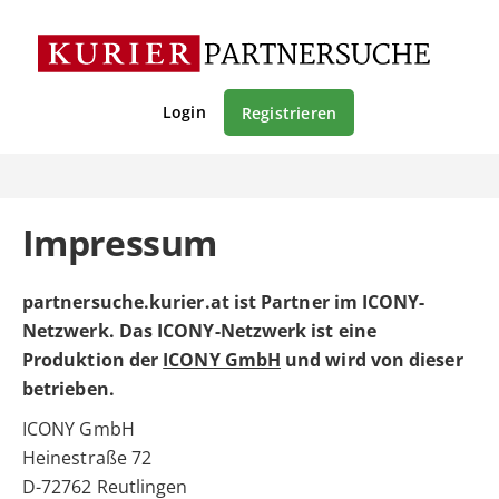
Login
Registrieren
Impressum
partnersuche.kurier.at ist Partner im ICONY-
Netzwerk. Das ICONY-Netzwerk ist eine
Produktion der
ICONY GmbH
und wird von dieser
betrieben.
ICONY GmbH
Heinestraße 72
D-72762 Reutlingen