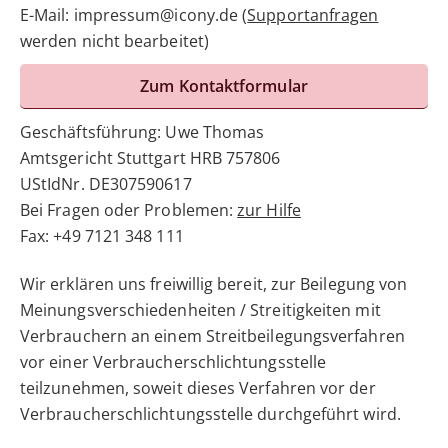
E-Mail: impressum@icony.de (
Supportanfragen
werden nicht bearbeitet)
Zum Kontaktformular
Geschäftsführung: Uwe Thomas
Amtsgericht Stuttgart HRB 757806
UStIdNr. DE307590617
Bei Fragen oder Problemen:
zur Hilfe
Fax: +49 7121 348 111
Wir erklären uns freiwillig bereit, zur Beilegung von
Meinungsverschiedenheiten / Streitigkeiten mit
Verbrauchern an einem Streitbeilegungsverfahren
vor einer Verbraucherschlichtungsstelle
teilzunehmen, soweit dieses Verfahren vor der
Verbraucherschlichtungsstelle durchgeführt wird.