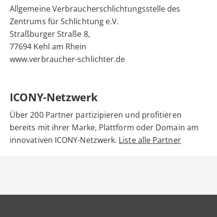
Allgemeine Verbraucherschlichtungsstelle des
Zentrums für Schlichtung e.V.
Straßburger Straße 8,
77694 Kehl am Rhein
www.verbraucher-schlichter.de
ICONY-Netzwerk
Über 200 Partner partizipieren und profitieren
bereits mit ihrer Marke, Plattform oder Domain am
innovativen ICONY-Netzwerk.
Liste alle Partner