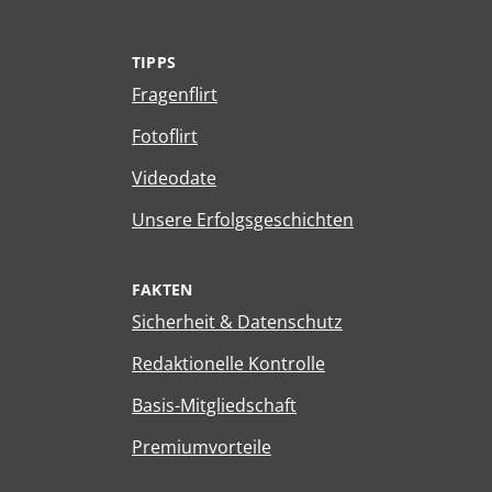
TIPPS
Fragenflirt
Fotoflirt
Videodate
Unsere Erfolgsgeschichten
FAKTEN
Sicherheit & Datenschutz
Redaktionelle Kontrolle
Basis-Mitgliedschaft
Premiumvorteile