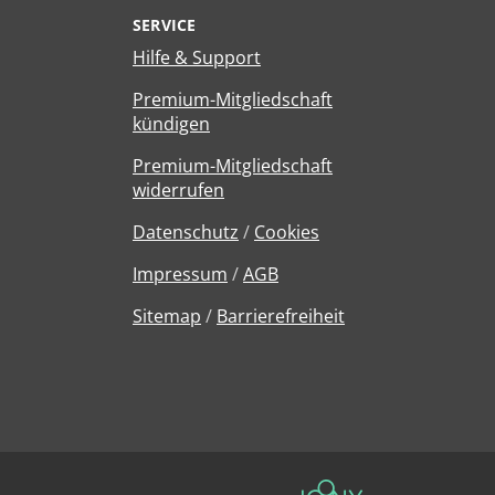
SERVICE
Hilfe & Support
Premium-Mitgliedschaft
kündigen
Premium-Mitgliedschaft
widerrufen
Datenschutz
/
Cookies
Impressum
/
AGB
Sitemap
/
Barrierefreiheit