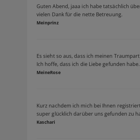
Guten Abend, jaaa ich habe tatsächlich üb
vielen Dank für die nette Betreuung.
Meinprinz
Es sieht so aus, dass ich meinen Traumpar
Ich hoffe, dass ich die Liebe gefunden hab
MeineRose
Kurz nachdem ich mich bei Ihnen registrier
super glücklich darüber uns gefunden zu h
Kaschari