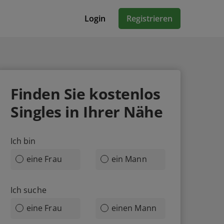
Login
Registrieren
Finden Sie
kostenlos
Singles in Ihrer Nähe
Ich bin
eine Frau
ein Mann
Ich suche
eine Frau
einen Mann