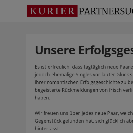
Unsere Erfolgsge
Es ist erfreulich, dass tagtäglich neue Paa
jedoch ehemalige Singles vor lauter Glück s
ihrer romantischen Erfolgsgeschichte zu b
begeisterte Rückmeldungen von frisch verli
haben.
Wir freuen uns über jedes neue Paar, welc
Gegenstück gefunden hat, sich glücklich
hinterlässt: