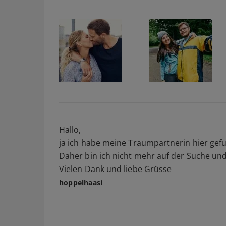
Hallo,
ja ich habe meine Traumpartnerin hier gefu
Daher bin ich nicht mehr auf der Suche un
Vielen Dank und liebe Grüsse
hoppelhaasi