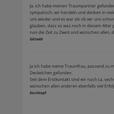
Ja, ich habe meinen Traumpartner gefunden
sympatisch, wir handeln und denken in viele
uns wieder und es war als ob wir uns schon
glauben, dass so was noch in diesem Alter p
nun die Zeit zu Zweit und wünschen allen, d
Gitte49
Ja ich habe meine Traumfrau, passend zu
Deckelchen gefunden.
Seit dem Erstkontakt sind wir nach ca. s
wünschen allen anderen ebenfalls viel Erfo
Kochtopf