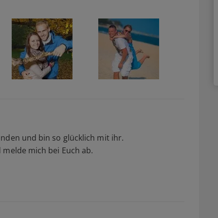
nden und bin so glücklich mit ihr.
d melde mich bei Euch ab.