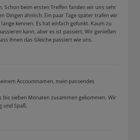
. Schon beim ersten Treffen fanden wir uns sehr
n Dingen ähnlich. Ein paar Tage später trafen wir
 lange kennen. Es hat einfach gefunkt. Kaum zu
assieren kann, aber es ist passiert. Wir genießen
ass ihnen das Gleiche passiert wie uns.
 meinem Accountnamen, mein passendes
echs bis sieben Monaten zusammen gekommen. Wir
lg und Spaß.