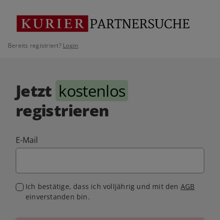
Bereits registriert?
Login
Jetzt
kostenlos
registrieren
E-Mail
Ich bestätige, dass ich volljährig und mit den
AGB
einverstanden bin.