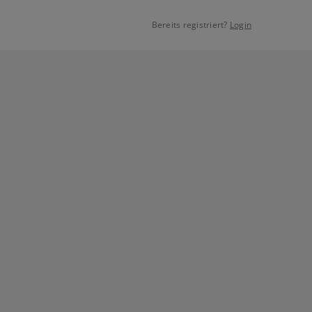
Bereits registriert?
Login