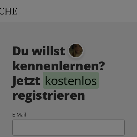
Du willst
kennenlernen?
Jetzt
kostenlos
registrieren
E-Mail