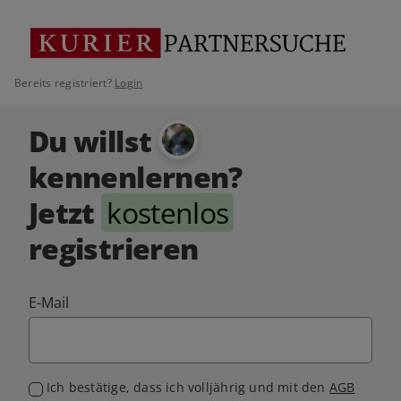
Bereits registriert?
Login
Du willst
kennenlernen?
Jetzt
kostenlos
registrieren
E-Mail
Ich bestätige, dass ich volljährig und mit den
AGB