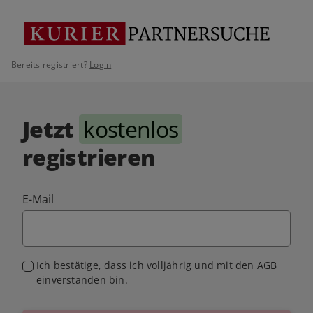
Bereits registriert?
Login
Jetzt
kostenlos
registrieren
E-Mail
Ich bestätige, dass ich volljährig und mit den
AGB
einverstanden bin.