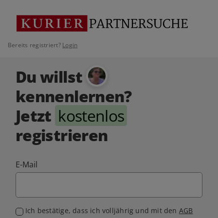
Bereits registriert?
Login
Du willst
kennenlernen?
Jetzt
kostenlos
registrieren
E-Mail
Ich bestätige, dass ich volljährig und mit den
AGB