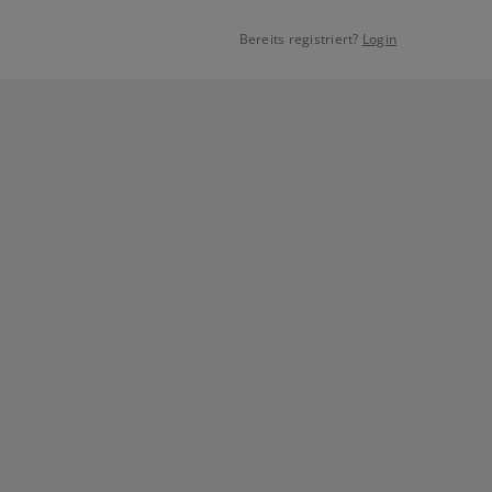
Bereits registriert?
Login