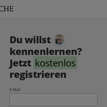
Du willst
kennenlernen?
Jetzt
kostenlos
registrieren
E-Mail