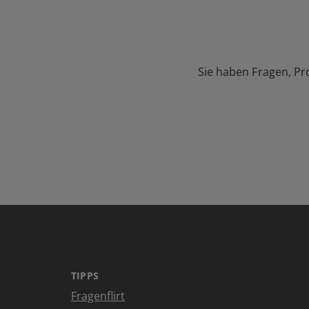
Sie haben Fragen, Pr
TIPPS
Fragenflirt