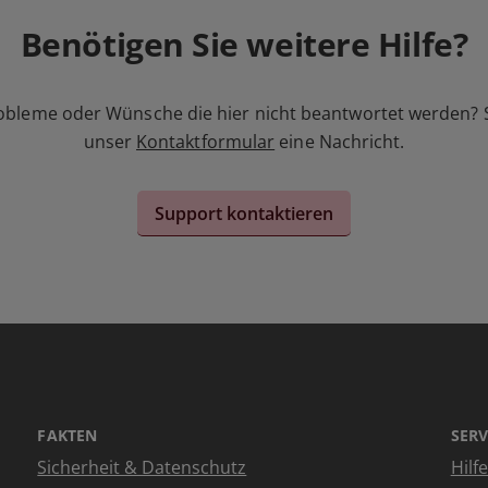
Benötigen Sie weitere Hilfe?
obleme oder Wünsche die hier nicht beantwortet werden? 
unser
Kontaktformular
eine Nachricht.
Support kontaktieren
FAKTEN
SERV
Sicherheit & Datenschutz
Hilf