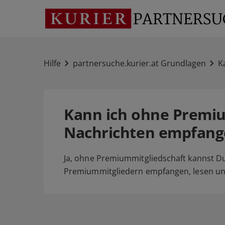
Hilfe
partnersuche.kurier.at Grundlagen
K
Kann ich ohne Premiu
Nachrichten empfang
Ja, ohne Premiummitgliedschaft kannst D
Premiummitgliedern empfangen, lesen un